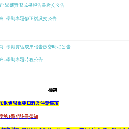
度第1學期實習成果報告書繳交公告
度第1學期專題修正檔繳交公告
度第1學期實習成果報告繳交時程公告
度第1學期專題時程公告