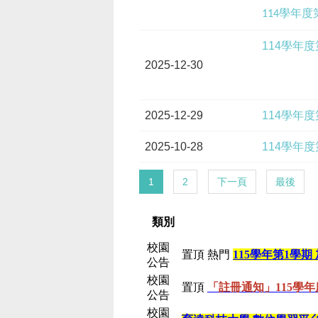
114學年
114學年
2025-12-30
2025-12-29
114學年
2025-10-28
114學年
1
2
下一頁
最後