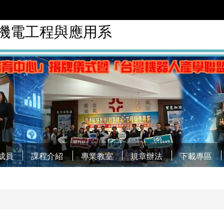
慧機電工程與應用系
成員
課程介紹
專業教室
規章辦法
下載專區