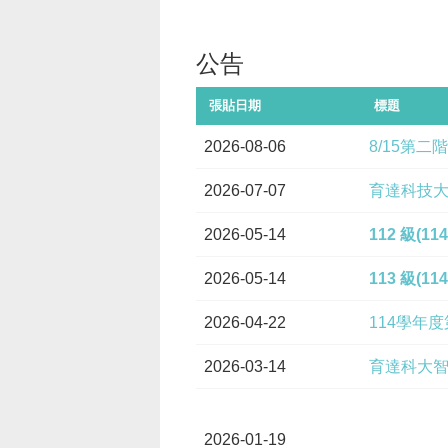
公告
張貼日期
標題
2026-08-06
8/15第
2026-07-07
育達科技大
2026-05-14
112 級(
2026-05-14
113 級(
2026-04-22
114學年
2026-03-14
育達科大智
2026-01-19