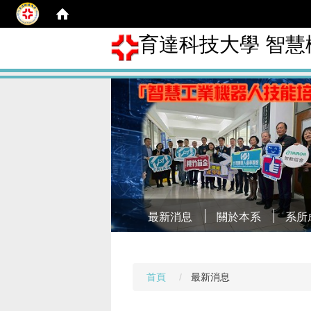
育達科技大學 智
最新消息
關於本系
系所
首頁
最新消息