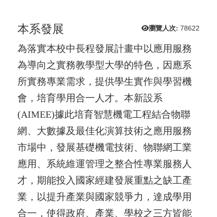
本系發展
瀏覽人次:
78622
為落實本校中長程發展計畫中以應用服務
為導向之實務教學型大學的特色，因應系
所實務專業需求，提供學生實作與學習機
會，培育學用合一人才。本新設系
(AIMEE)據此培育智慧機電工程結合物聯
網、大數據及最佳化演算技術之應用服務
市場中，發展基礎機電技術、物聯網工業
應用、系統維運管理之整合性專業服務人
才，期能投入國家經建發展重點之缺工產
業，以提升產業與國家競爭力，達成學用
合一，使得政府、產業、學校之三方皆能