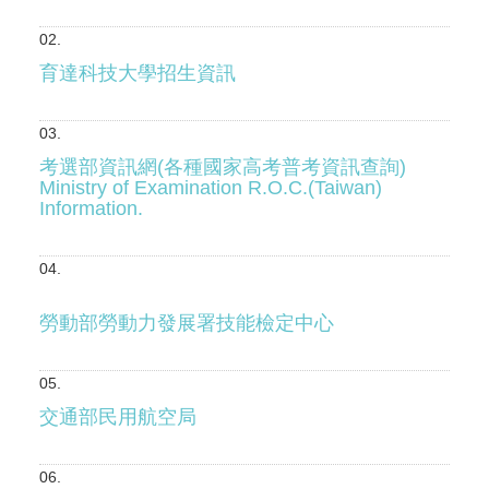
育達科技大學招生資訊
考選部資訊網(各種國家高考普考資訊查詢)
Ministry of Examination R.O.C.(Taiwan)
Information.
勞動部勞動力發展署技能檢定中心
交通部民用航空局