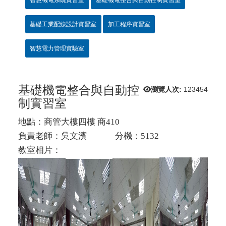
基礎工業配線設計實習室
加工程序實習室
智慧電力管理實驗室
基礎機電整合與自動控
瀏覽人次:
123454
制實習室
地點：商管大樓四樓 商410
負責老師：吳文濱 分機：5132
教室相片：