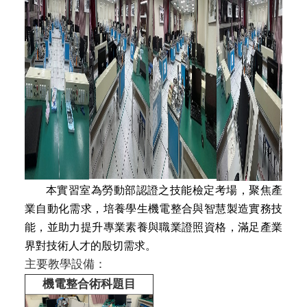
本實習室為勞動部認證之技能檢定考場，聚焦產
業自動化需求，培養學生機電整合與智慧製造實務技
能，並助力提升專業素養與職業證照資格，滿足產業
界對技術人才的殷切需求。
主要教學設備：
機電整合術科題目