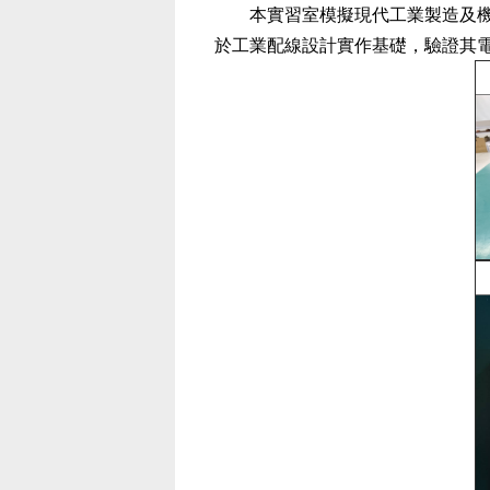
本實習室模擬現代工業製造及
於工業配線設計實作基礎，驗證其