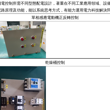
機電控制所需不同型態配電設計，著重在不同工業應用領域、設
電路原理及功能，能以系統思考方式，有能力運用電力科技解決
單相感應電動機正反轉控制
乾燥桶控制