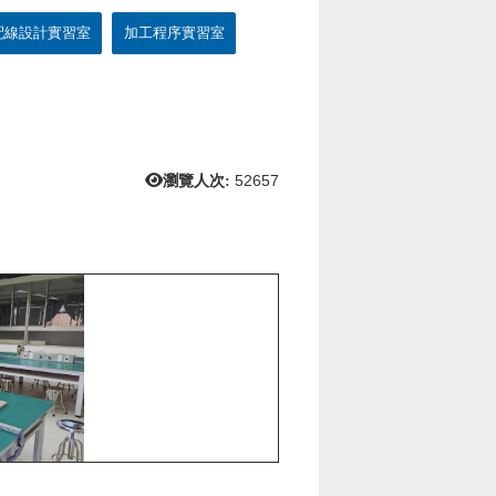
配線設計實習室
加工程序實習室
瀏覽人次:
52657