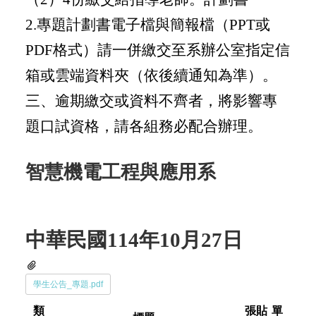
2.
專題計劃書電子檔與簡報檔（PPT或
PDF格式）請一併繳交至系辦公室指定信
箱或雲端資料夾（依後續通知為準）。
三、逾期繳交或資料不齊者，將影響專
題口試資格，請各組務必配合辦理。
智慧機電工程與應用系
中華民國114年10月27日
學生公告_專題.pdf