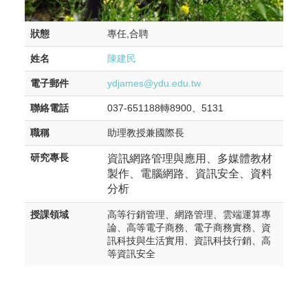
狀態
專任,合聘
姓名
陳建民
電子郵件
ydjames@ydu.edu.tw
聯絡電話
037-651188轉8900、5131
職稱
助理教授兼國際長
研究專長
資訊網路管理與應用、多媒體教材
製作、電腦網路、資訊安全、資料
分析
授課領域
高等行銷管理、網路管理、雲端運算專
論、高等電子商務、電子商務實務、資
訊科技與生活實用、資訊科技行銷、高
等資訊安全