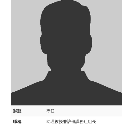
狀態
專任
職稱
助理教授兼註冊課務組組長