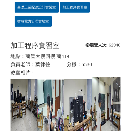
基礎工業配線設計實習室
加工程序實習室
智慧電力管理實驗室
加工程序實習室
瀏覽人次:
62946
地點：商管大樓四樓 商419
負責老師：葉律佐 分機：5530
教室相片：