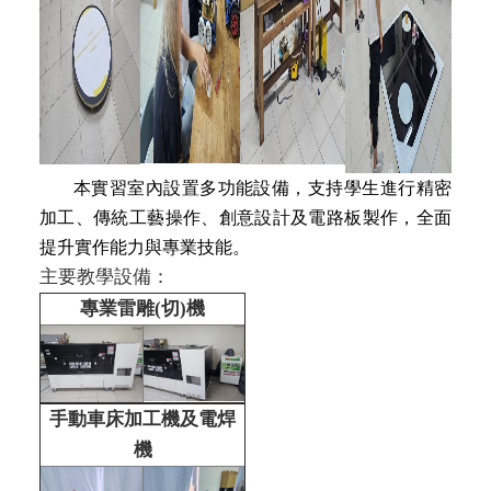
本實習室內設置多功能設備，支持學生進行精密
加工、傳統工藝操作、創意設計及電路板製作，全面
提升實作能力與專業技能。
主要教學設備：
專業雷雕(切)機
手動車床加工機及電焊
機