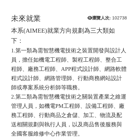
未來就業
瀏覽人次:
102738
本系(AIMEE)就業方向規劃為三大類如
下：
1.第一類為需智慧機電技術之裝置開發與設計人
員，擔任如機電工程師、製程工程師、整合工
程師、廠務工程師、APP程式設計師、網路軟體
程式設計師、網路管理師、行動商務網站設計
師或專案系統分析師等職務。
2.第二類為需智慧機電技術之關裝置產業之維運
管理人員，如機電PM工程師、設備工程師、廠
務工程師、行動商品之倉儲、加工、物流及配
送相關規劃與執行人員，以及商品售後服務與
全國客服維修中心作業管理。