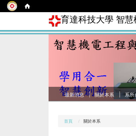
育達科技大學 智
最新消息
關於本系
系所
首頁
關於本系