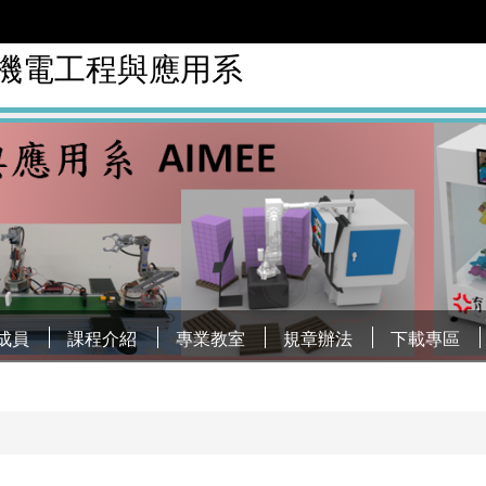
慧機電工程與應用系
成員
課程介紹
專業教室
規章辦法
下載專區