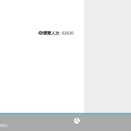
瀏覽人次:
62630
IMEE)