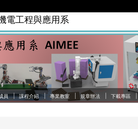
慧機電工程與應用系
成員
課程介紹
專業教室
規章辦法
下載專區