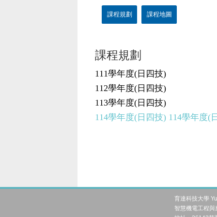
課程規劃
課程地圖
課程規劃
111學年度(日四技)
112學年度(日四技)
113學年度(日四技)
114學年度(日四技)
114學年度(
育達科技大學 Yu Da 
智慧機電工程與應用系 Dep