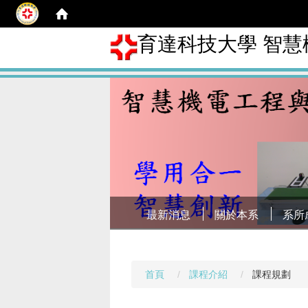
育達科技大學 智
最新消息
關於本系
系所
首頁
課程介紹
課程規劃