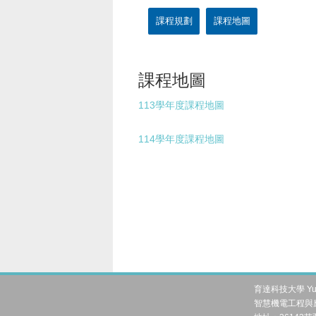
課程規劃
課程地圖
課程地圖
113學年度課程地圖
114學年度課程地圖
育達科技大學 Yu Da 
智慧機電工程與應用系 Dep