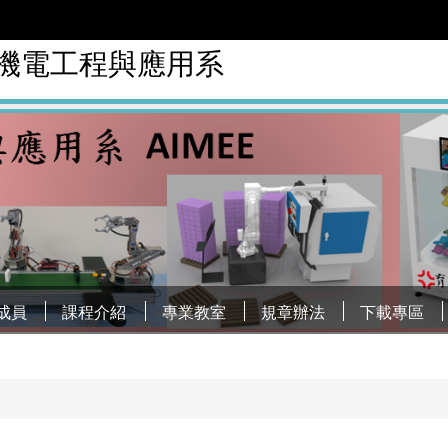
慧機電工程與應用系
成員
課程介紹
專業教室
規章辦法
下載專區