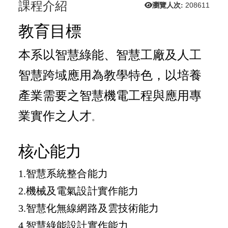
課程介紹
瀏覽人次:
208611
教育目標
本系以智慧綠能、智慧工廠及人工
智慧跨域應用為教學特色，以培養
產業需要之智慧機電工程與應用專
業實作之人才
。
核心能力
1.
智慧系統整合能力
2.機械及電氣設計實作能力
3.智慧化無線網路及雲技術能力
4.智慧綠能設計實作能力