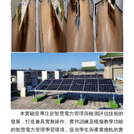
本實驗室專注於智慧電力管理與檢測評估技術的
發展，打造兼具實務操作、實作訓練及模擬教學功能
的智慧電力管理學習環境，提供學生與產業接軌的實