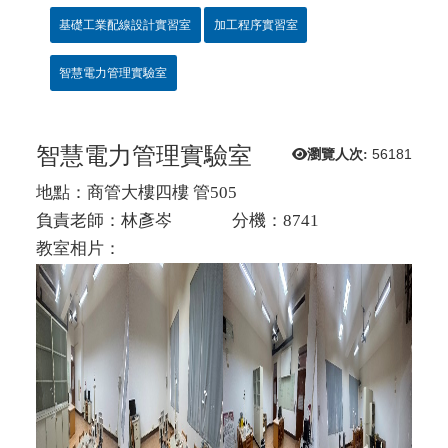
基礎工業配線設計實習室
加工程序實習室
智慧電力管理實驗室
智慧電力管理實驗室
瀏覽人次:
56181
地點：商管大樓四樓 管505
負責老師：林彥岑 分機：8741
教室相片：